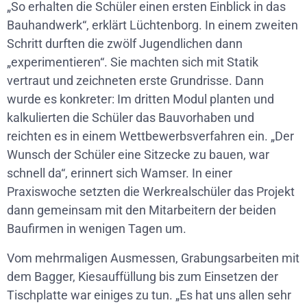
„So erhalten die Schüler einen ersten Einblick in das
Bauhandwerk“, erklärt Lüchtenborg. In einem zweiten
Schritt durften die zwölf Jugendlichen dann
„experimentieren“. Sie machten sich mit Statik
vertraut und zeichneten erste Grundrisse. Dann
wurde es konkreter: Im dritten Modul planten und
kalkulierten die Schüler das Bauvorhaben und
reichten es in einem Wettbewerbsverfahren ein. „Der
Wunsch der Schüler eine Sitzecke zu bauen, war
schnell da“, erinnert sich Wamser. In einer
Praxiswoche setzten die Werkrealschüler das Projekt
dann gemeinsam mit den Mitarbeitern der beiden
Baufirmen in wenigen Tagen um.
Vom mehrmaligen Ausmessen, Grabungsarbeiten mit
dem Bagger, Kiesauffüllung bis zum Einsetzen der
Tischplatte war einiges zu tun. „Es hat uns allen sehr