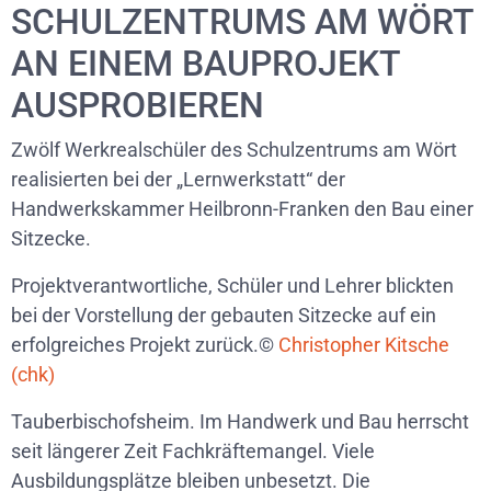
SCHULZENTRUMS AM WÖRT
AN EINEM BAUPROJEKT
AUSPROBIEREN
Zwölf Werkrealschüler des Schulzentrums am Wört
realisierten bei der „Lernwerkstatt“ der
Handwerkskammer Heilbronn-Franken den Bau einer
Sitzecke.
Projektverantwortliche, Schüler und Lehrer blickten
bei der Vorstellung der gebauten Sitzecke auf ein
erfolgreiches Projekt zurück.©
Christopher Kitsche
(chk)
Tauberbischofsheim. Im Handwerk und Bau herrscht
seit längerer Zeit Fachkräftemangel. Viele
Ausbildungsplätze bleiben unbesetzt. Die