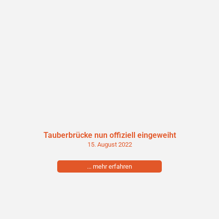
Tauberbrücke nun offiziell eingeweiht
15. August 2022
... mehr erfahren