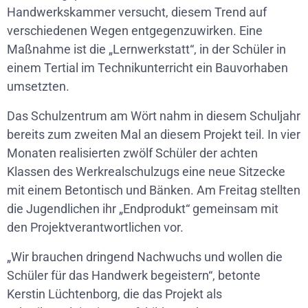
Handwerkskammer versucht, diesem Trend auf
verschiedenen Wegen entgegenzuwirken. Eine
Maßnahme ist die „Lernwerkstatt“, in der Schüler in
einem Tertial im Technikunterricht ein Bauvorhaben
umsetzten.
Das Schulzentrum am Wört nahm in diesem Schuljahr
bereits zum zweiten Mal an diesem Projekt teil. In vier
Monaten realisierten zwölf Schüler der achten
Klassen des Werkrealschulzugs eine neue Sitzecke
mit einem Betontisch und Bänken. Am Freitag stellten
die Jugendlichen ihr „Endprodukt“ gemeinsam mit
den Projektverantwortlichen vor.
„Wir brauchen dringend Nachwuchs und wollen die
Schüler für das Handwerk begeistern“, betonte
Kerstin Lüchtenborg, die das Projekt als