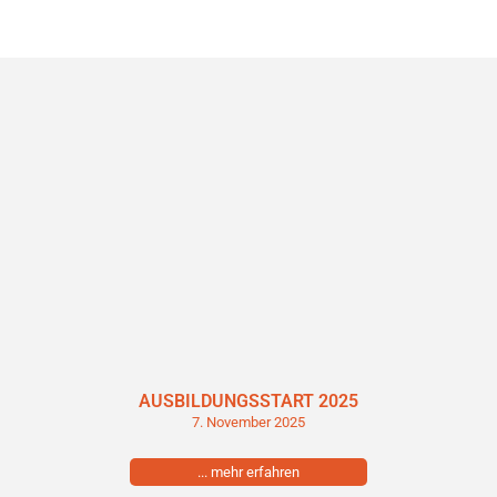
AUSBILDUNGSSTART 2025
7. November 2025
... mehr erfahren