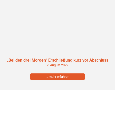
„Bei den drei Morgen“ Erschließung kurz vor Abschluss
2. August 2022
... mehr erfahren