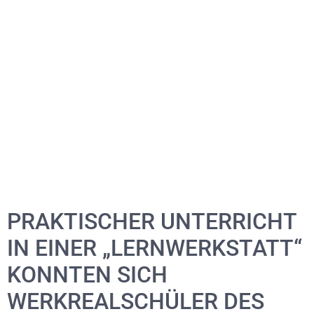
PRAKTISCHER UNTERRICHT
IN EINER „LERNWERKSTATT“
KONNTEN SICH
WERKREALSCHÜLER DES