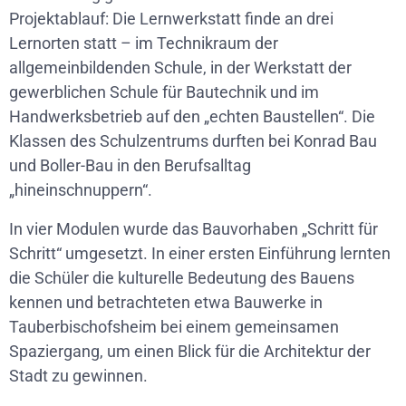
Projektablauf: Die Lernwerkstatt finde an drei
Lernorten statt – im Technikraum der
allgemeinbildenden Schule, in der Werkstatt der
gewerblichen Schule für Bautechnik und im
Handwerksbetrieb auf den „echten Baustellen“. Die
Klassen des Schulzentrums durften bei Konrad Bau
und Boller-Bau in den Berufsalltag
„hineinschnuppern“.
In vier Modulen wurde das Bauvorhaben „Schritt für
Schritt“ umgesetzt. In einer ersten Einführung lernten
die Schüler die kulturelle Bedeutung des Bauens
kennen und betrachteten etwa Bauwerke in
Tauberbischofsheim bei einem gemeinsamen
Spaziergang, um einen Blick für die Architektur der
Stadt zu gewinnen.