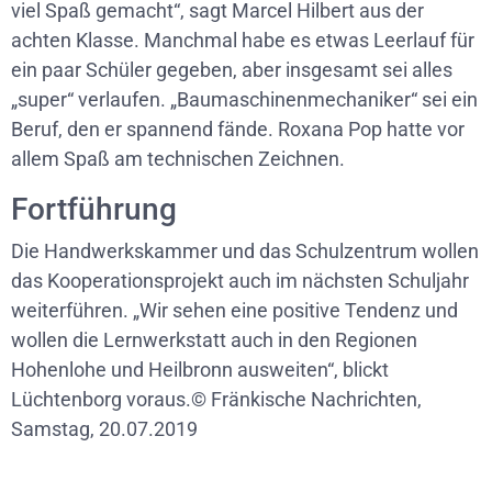
viel Spaß gemacht“, sagt Marcel Hilbert aus der
achten Klasse. Manchmal habe es etwas Leerlauf für
ein paar Schüler gegeben, aber insgesamt sei alles
„super“ verlaufen. „Baumaschinenmechaniker“ sei ein
Beruf, den er spannend fände. Roxana Pop hatte vor
allem Spaß am technischen Zeichnen.
Fortführung
Die Handwerkskammer und das Schulzentrum wollen
das Kooperationsprojekt auch im nächsten Schuljahr
weiterführen. „Wir sehen eine positive Tendenz und
wollen die Lernwerkstatt auch in den Regionen
Hohenlohe und Heilbronn ausweiten“, blickt
Lüchtenborg voraus.© Fränkische Nachrichten,
Samstag, 20.07.2019