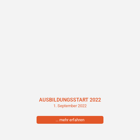
AUSBILDUNGSSTART 2022
1. September 2022
... mehr erfahren