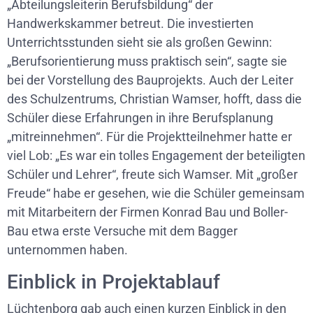
„Abteilungsleiterin Berufsbildung“ der
Handwerkskammer betreut. Die investierten
Unterrichtsstunden sieht sie als großen Gewinn:
„Berufsorientierung muss praktisch sein“, sagte sie
bei der Vorstellung des Bauprojekts. Auch der Leiter
des Schulzentrums, Christian Wamser, hofft, dass die
Schüler diese Erfahrungen in ihre Berufsplanung
„mitreinnehmen“. Für die Projektteilnehmer hatte er
viel Lob: „Es war ein tolles Engagement der beteiligten
Schüler und Lehrer“, freute sich Wamser. Mit „großer
Freude“ habe er gesehen, wie die Schüler gemeinsam
mit Mitarbeitern der Firmen Konrad Bau und Boller-
Bau etwa erste Versuche mit dem Bagger
unternommen haben.
Einblick in Projektablauf
Lüchtenborg gab auch einen kurzen Einblick in den