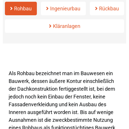
Rohbau
Ingenieurbau
Rückbau
Kläranlagen
Als Rohbau bezeichnet man im Bauwesen ein
Bauwerk, dessen äußere Kontur
einschließlich
der Dachkonstruktion fertiggestellt ist, bei dem
jedoch noch kein Einbau der Fenster, keine
Fassadenverkleidung und kein Ausbau des
Inneren ausgeführt worden ist. Bis auf wenige
Ausnahmen ist die zweckbestimmte Nutzung
eines Rohbaus als funktionstüchtiges Bauwerk