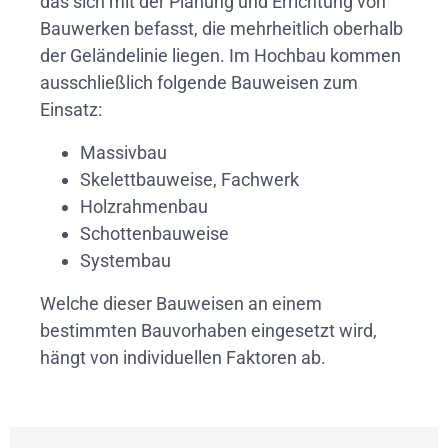
das sich mit der Planung und Errichtung von
Bauwerken befasst, die mehrheitlich oberhalb
der Geländelinie liegen. Im Hochbau kommen
ausschließlich folgende Bauweisen zum
Einsatz:
Massivbau
Skelettbauweise, Fachwerk
Holzrahmenbau
Schottenbauweise
Systembau
Welche dieser Bauweisen an einem
bestimmten Bauvorhaben eingesetzt wird,
hängt von individuellen Faktoren ab.