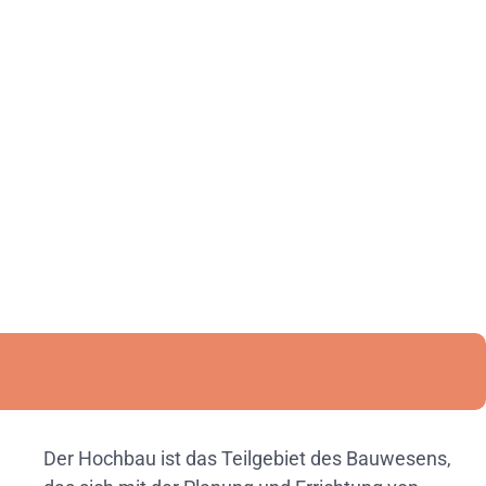
Der Hochbau ist das Teilgebiet des Bauwesens,