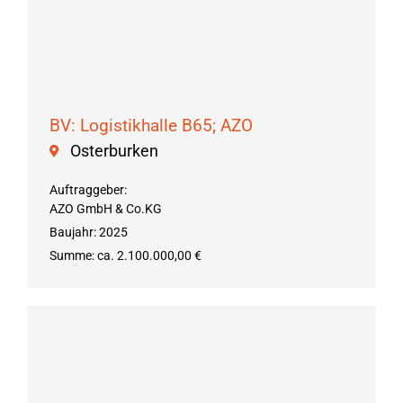
BV: Logistikhalle B65; AZO
Osterburken
Auftraggeber:
AZO GmbH & Co.KG
Baujahr: 2025
Summe: ca. 2.100.000,00 €