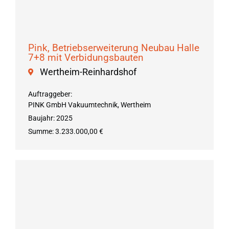
Pink, Betriebserweiterung Neubau Halle
7+8 mit Verbidungsbauten
Wertheim-Reinhardshof
Auftraggeber:
PINK GmbH Vakuumtechnik, Wertheim
Baujahr: 2025
Summe: 3.233.000,00 €