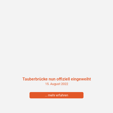
Tauberbrücke nun offiziell eingeweiht
15. August 2022
... mehr erfahren