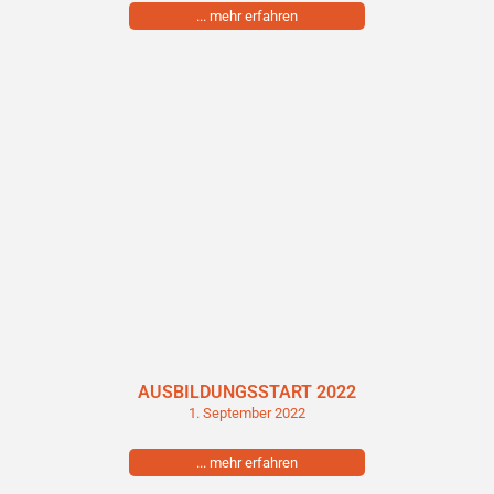
... mehr erfahren
AUSBILDUNGSSTART 2022
1. September 2022
... mehr erfahren