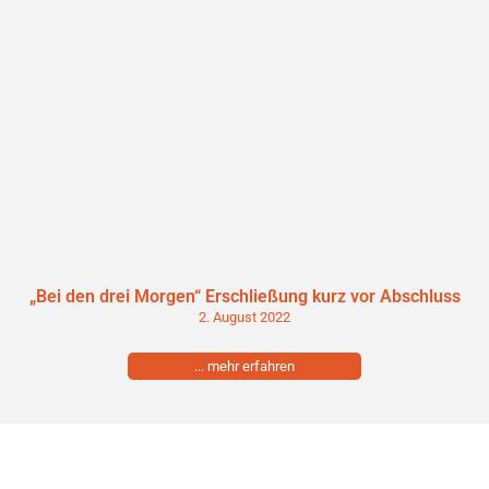
„Bei den drei Morgen“ Erschließung kurz vor Abschluss
2. August 2022
... mehr erfahren