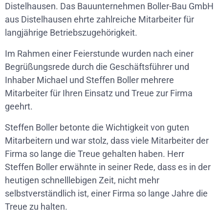
Distelhausen. Das Bauunternehmen Boller-Bau GmbH
aus Distelhausen ehrte zahlreiche Mitarbeiter für
langjährige Betriebszugehörigkeit.
Im Rahmen einer Feierstunde wurden nach einer
Begrüßungsrede durch die Geschäftsführer und
Inhaber Michael und Steffen Boller mehrere
Mitarbeiter für Ihren Einsatz und Treue zur Firma
geehrt.
Steffen Boller betonte die Wichtigkeit von guten
Mitarbeitern und war stolz, dass viele Mitarbeiter der
Firma so lange die Treue gehalten haben. Herr
Steffen Boller erwähnte in seiner Rede, dass es in der
heutigen schnelllebigen Zeit, nicht mehr
selbstverständlich ist, einer Firma so lange Jahre die
Treue zu halten.