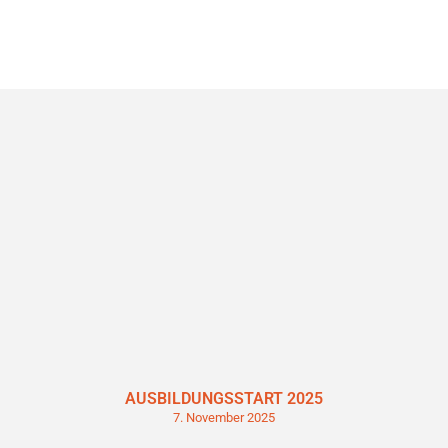
AUSBILDUNGSSTART 2025
7. November 2025