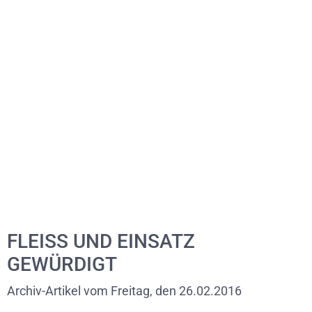
FLEISS UND EINSATZ
GEWÜRDIGT
Archiv-Artikel vom Freitag, den 26.02.2016