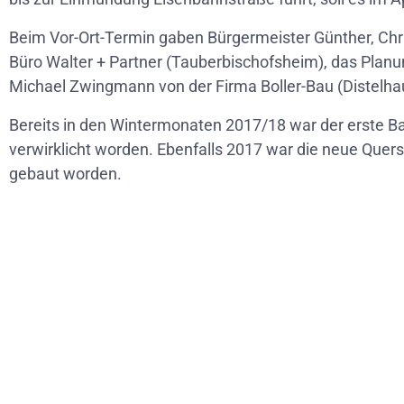
Beim Vor-Ort-Termin gaben Bürgermeister Günther, Chr
Büro Walter + Partner (Tauberbischofsheim), das Planu
Michael Zwingmann von der Firma Boller-Bau (Distelhaus
Bereits in den Wintermonaten 2017/18 war der erste 
verwirklicht worden. Ebenfalls 2017 war die neue Quers
gebaut worden.