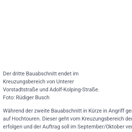
Der dritte Bauabschnitt endet im
Kreuzungsbereich von Unterer
Vorstadtstraße und Adolf-Kolping-Straße.
Foto: Rüdiger Busch
Während der zweite Bauabschnitt in Kürze in Angriff gen
auf Hochtouren. Dieser geht vom Kreuzungsbereich der 
erfolgen und der Auftrag soll im September/Oktober v