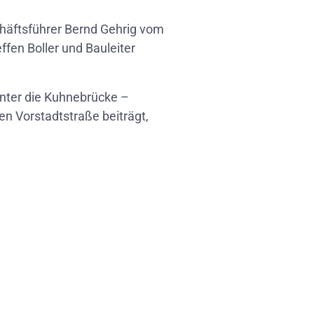
häftsführer Bernd Gehrig vom
fen Boller und Bauleiter
nter die Kuhnebrücke –
en Vorstadtstraße beiträgt,